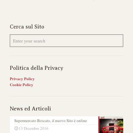
Cerca sul Sito
Politica della Privacy
Privacy Policy
Cookie Policy
News ed Articoli
Supermercato Boscato, il nuovo Sito è online
13 Dicembre 2016