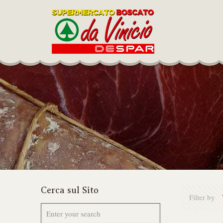
Cerca sul Sito
Filter by