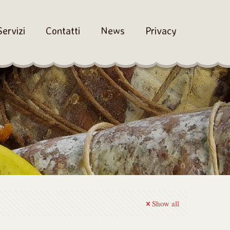
Servizi
Contatti
News
Privacy
Show all