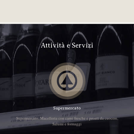
Attività e Servizi
Supermercato
Supermercato, Macelleria con carni fresche e pronti da cuocere,
Salumi e formaggi