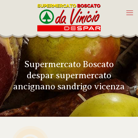
Supermercato Boscato
despar supermercato
ancignano sandrigo vicenza