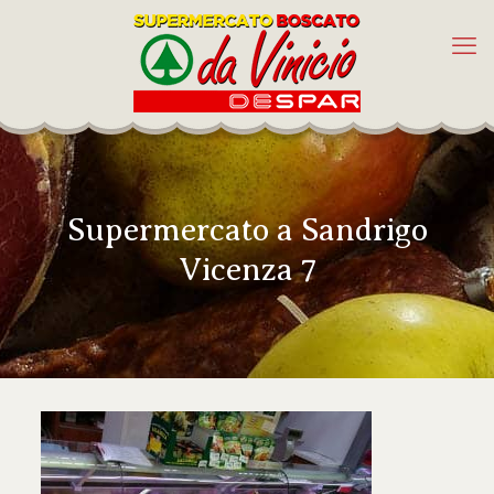
Supermercato a Sandrigo
Vicenza 7