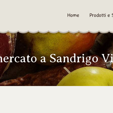
Home
Prodotti e 
ercato a Sandrigo Vi