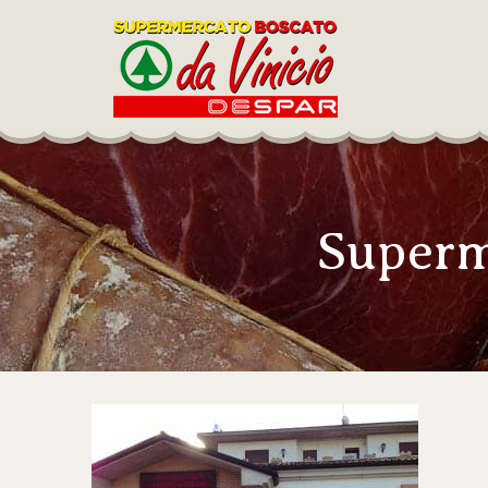
Superm