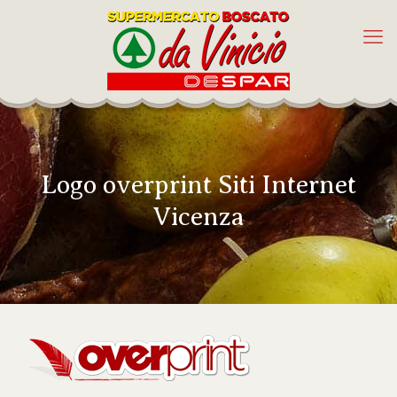
Logo overprint Siti Internet
Vicenza